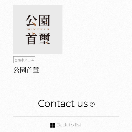
台北市文山區
公園首璽
Contact us
Back to list