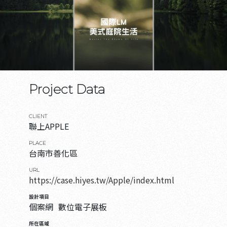
Project Data
CLIENT
聯上APPLE
PLACE
台南市善化區
URL
https://case.hiyes.tw/Apple/index.html
設計項目
個案網
數位電子展板
所在區域