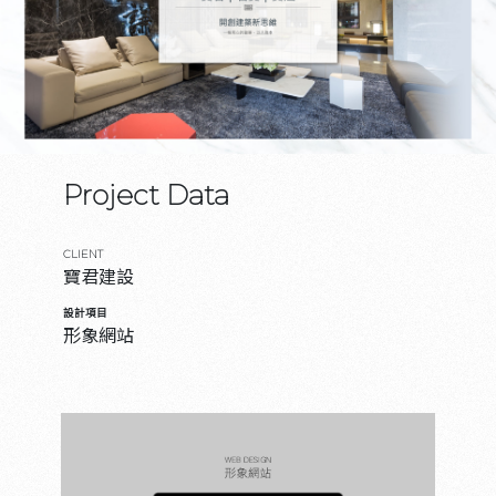
Project Data
CLIENT
寶君建設
設計項目
形象網站