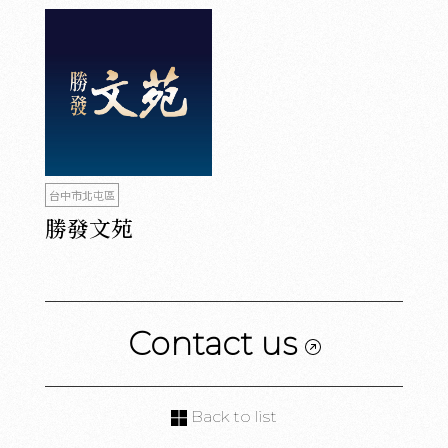
台中市北屯區
勝發文苑
Contact us
Back to list