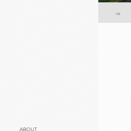
ABOUT