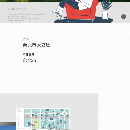
PLACE
台北市大安區
所在區域
台北市