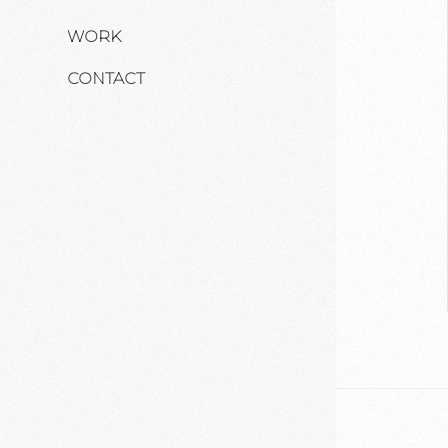
WORK
CONTACT