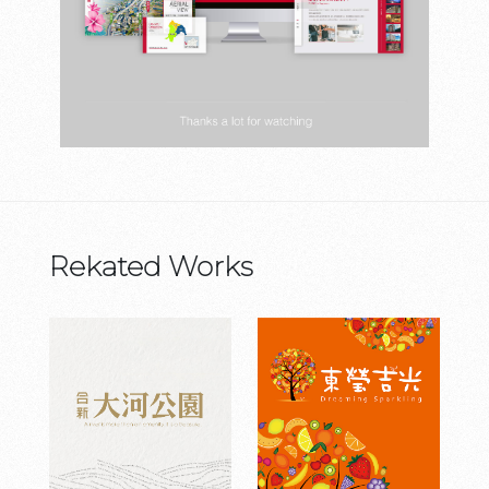
Rekated Works