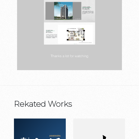
Rekated Works