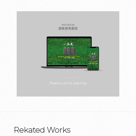
Rekated Works