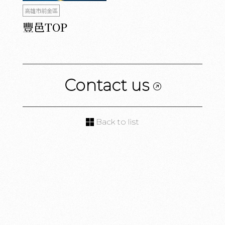
高雄市前金區
豐邑TOP
Contact us
Back to list