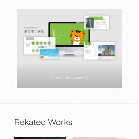
Rekated Works