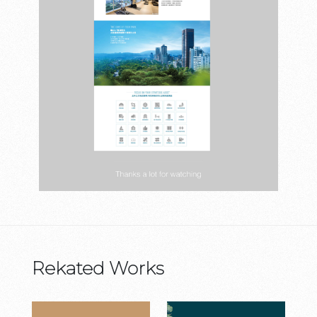
Rekated Works