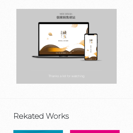
Rekated Works