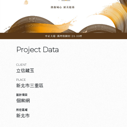
Project Data
CLIENT
立信藏玉
PLACE
新北市三重區
設計項目
個案網
所在區域
新北市