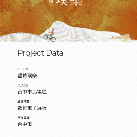
Project Data
CLIENT
豐穀璞樂
PLACE
台中市北屯區
設計項目
數位電子展板
所在區域
台中市