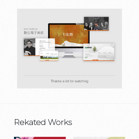
Rekated Works