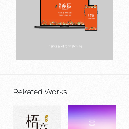
Rekated Works