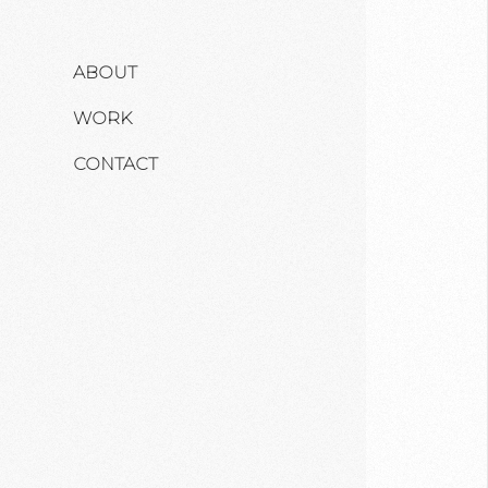
ABOUT
WORK
CONTACT