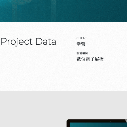
Project Data
CLIENT
幸薈
設計項目
數位電子展板