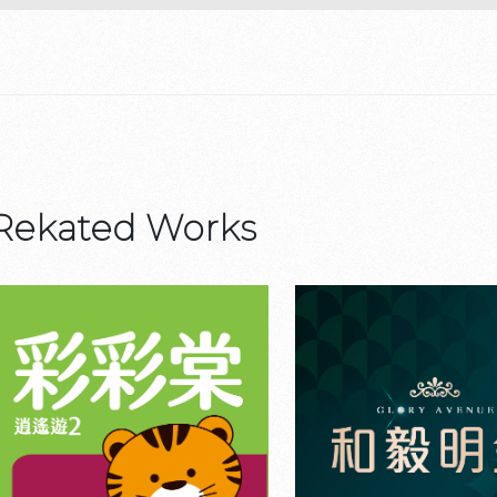
Rekated Works