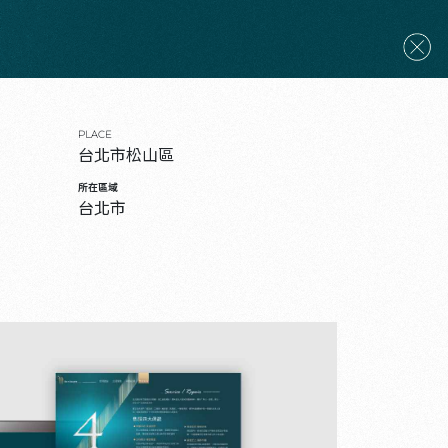
PLACE
台北市松山區
所在區域
台北市