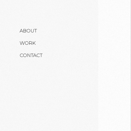
ABOUT
WORK
CONTACT