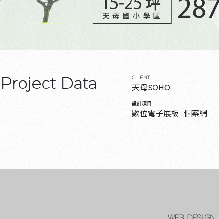
Project Data
CLIENT
天母SOHO
設計項目
數位電子展板
個案網