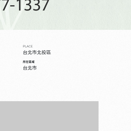
PLACE
台北市北投區
所在區域
台北市