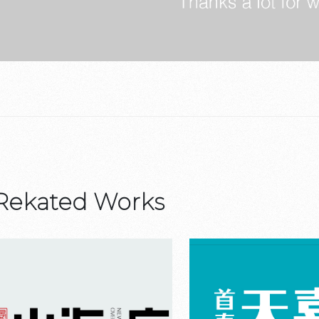
Rekated Works