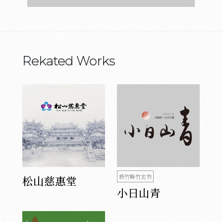
Rekated Works
新竹縣竹北市
松山慈惠堂
小日山青