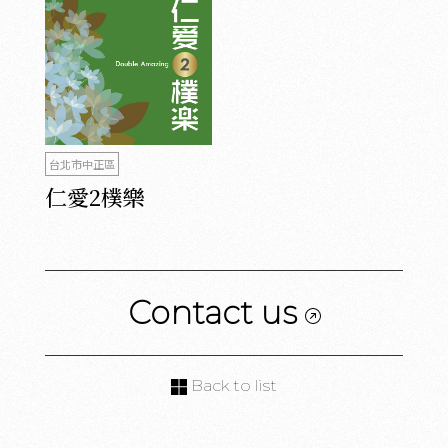
台北市中正區
仁愛2樸樂
Contact us
Back to list