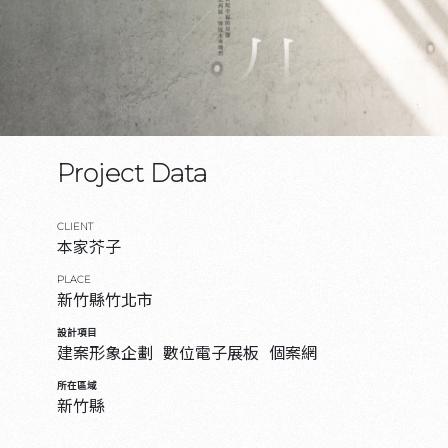
Project Data
CLIENT
本家芥子
PLACE
新竹縣竹北市
設計項目
建案形象企劃
數位電子展板
個案網
所在區域
新竹縣