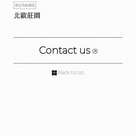
新北市板橋區
北歐莊園
Contact us
Back to list