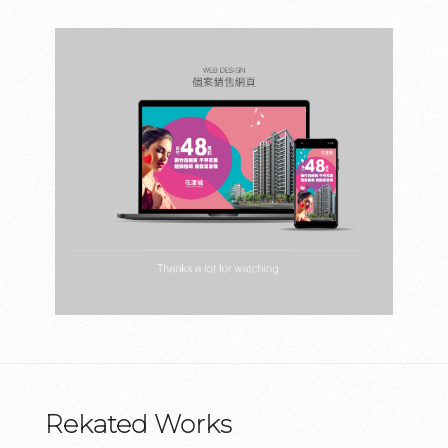
Rekated Works